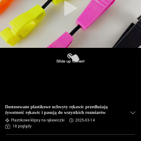
Dostosowane plastikowe uchwyty rękawic przedłużają
żywotność rękawic i pasują do wszystkich rozmiarów
Plastikowe klipsy na rękawiczki
2025-03-14
18 poglądy